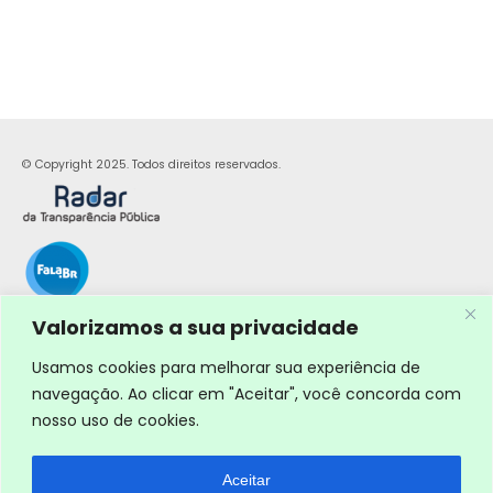
© Copyright 2025. Todos direitos reservados.
Valorizamos a sua privacidade
Usamos cookies para melhorar sua experiência de
navegação. Ao clicar em "Aceitar", você concorda com
nosso uso de cookies.
Aceitar