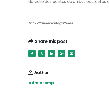
de vidro dos pontos de ônibus existentes 
Foto: Claudecir Magalhães
Share this post
Author
admin-cmp