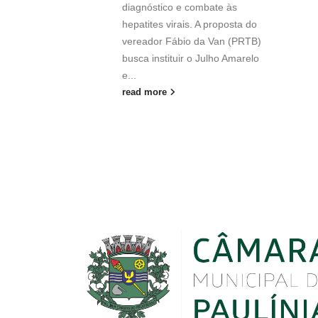
diagnóstico e combate às
hepatites virais. A proposta do
vereador Fábio da Van (PRTB)
busca instituir o Julho Amarelo
e...
read more