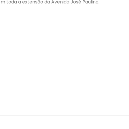
em toda a extensão da Avenida José Paulino.