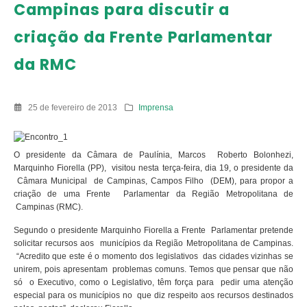
Campinas para discutir a
criação da Frente Parlamentar
da RMC
25 de fevereiro de 2013
Imprensa
O presidente da Câmara de Paulínia, Marcos Roberto Bolonhezi,
Marquinho Fiorella (PP), visitou nesta terça-feira, dia 19, o presidente da
Câmara Municipal de Campinas, Campos Filho (DEM), para propor a
criação de uma Frente Parlamentar da Região Metropolitana de
Campinas (RMC).
Segundo o presidente Marquinho Fiorella a Frente Parlamentar pretende
solicitar recursos aos municípios da Região Metropolitana de Campinas.
“Acredito que este é o momento dos legislativos das cidades vizinhas se
unirem, pois apresentam problemas comuns. Temos que pensar que não
só o Executivo, como o Legislativo, têm força para pedir uma atenção
especial para os municípios no que diz respeito aos recursos destinados