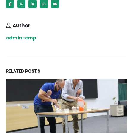
Author
admin-cmp
RELATED
POSTS