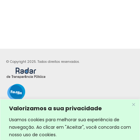
© Copyright 2025. Todos direitos reservados.
Valorizamos a sua privacidade
Usamos cookies para melhorar sua experiência de
navegação. Ao clicar em "Aceitar", você concorda com
nosso uso de cookies.