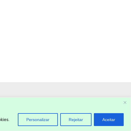
kies.
Personalizar
Rejeitar
Aceitar