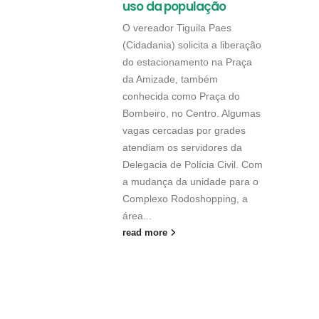
uso da população
O vereador Tiguila Paes
(Cidadania) solicita a liberação
do estacionamento na Praça
da Amizade, também
conhecida como Praça do
Bombeiro, no Centro. Algumas
vagas cercadas por grades
atendiam os servidores da
Delegacia de Polícia Civil. Com
a mudança da unidade para o
Complexo Rodoshopping, a
área...
read more