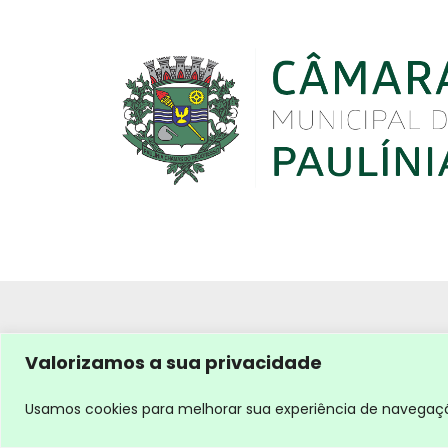
Valorizamos a sua privacidade
Usamos cookies para melhorar sua experiência de navegação