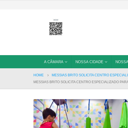
A CÂMARA
NOSSA CIDADE
NOSSA
HOME
MESSIAS BRITO SOLICITA CENTRO ESPECI
MESSIAS BRITO SOLICITA CENTRO ESPECIALIZADO P