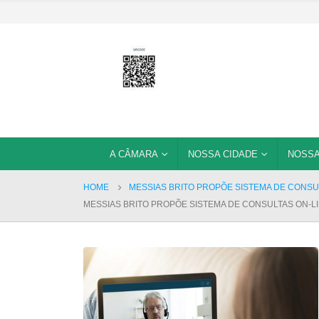
A CÂMARA
NOSSA CIDADE
NOSSA
HOME
MESSIAS BRITO PROPÕE SISTEMA DE CONSU
MESSIAS BRITO PROPÕE SISTEMA DE CONSULTAS ON-L