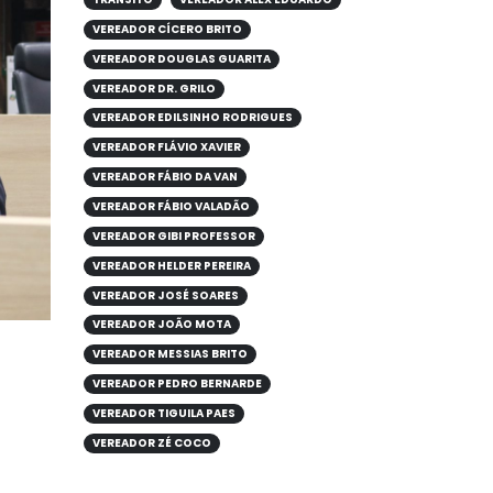
VEREADOR CÍCERO BRITO
VEREADOR DOUGLAS GUARITA
VEREADOR DR. GRILO
VEREADOR EDILSINHO RODRIGUES
VEREADOR FLÁVIO XAVIER
VEREADOR FÁBIO DA VAN
VEREADOR FÁBIO VALADÃO
VEREADOR GIBI PROFESSOR
VEREADOR HELDER PEREIRA
VEREADOR JOSÉ SOARES
VEREADOR JOÃO MOTA
VEREADOR MESSIAS BRITO
VEREADOR PEDRO BERNARDE
VEREADOR TIGUILA PAES
VEREADOR ZÉ COCO