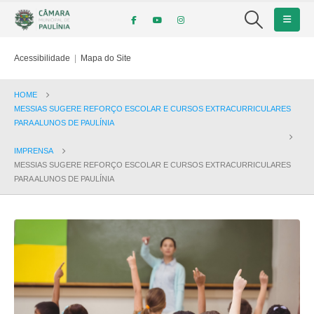
Acessibilidade
|
Mapa do Site
HOME
MESSIAS SUGERE REFORÇO ESCOLAR E CURSOS EXTRACURRICULARES
PARA ALUNOS DE PAULÍNIA
IMPRENSA
MESSIAS SUGERE REFORÇO ESCOLAR E CURSOS EXTRACURRICULARES
PARA ALUNOS DE PAULÍNIA