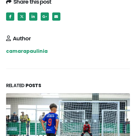
Share this post
Author
camarapaulinia
RELATED
POSTS