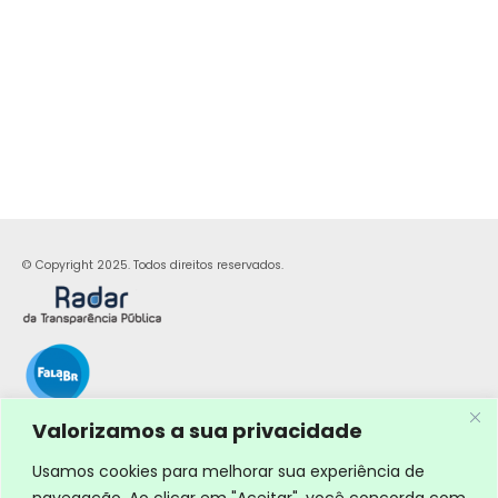
© Copyright 2025. Todos direitos reservados.
Valorizamos a sua privacidade
Usamos cookies para melhorar sua experiência de
navegação. Ao clicar em "Aceitar", você concorda com