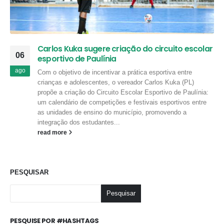
Carlos Kuka sugere criação do circuito escolar
06
esportivo de Paulínia
ago
Com o objetivo de incentivar a prática esportiva entre
crianças e adolescentes, o vereador Carlos Kuka (PL)
propõe a criação do Circuito Escolar Esportivo de Paulínia:
um calendário de competições e festivais esportivos entre
as unidades de ensino do município, promovendo a
integração dos estudantes...
read more
PESQUISAR
Pesquisar
PESQUISE POR #HASHTAGS