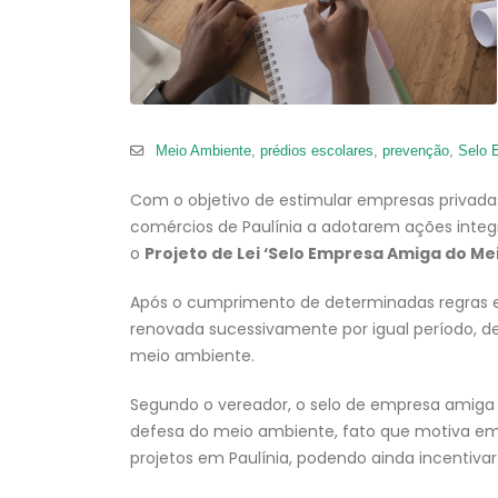
Meio Ambiente
,
prédios escolares
,
prevenção
,
Selo 
Com o objetivo de estimular empresas privada
comércios de Paulínia a adotarem ações integr
o
Projeto de Lei ‘Selo Empresa Amiga do Me
Após o cumprimento de determinadas regras e 
renovada sucessivamente por igual período, 
meio ambiente.
Segundo o vereador, o selo de empresa amiga
defesa do meio ambiente, fato que motiva empr
projetos em Paulínia, podendo ainda incentivar