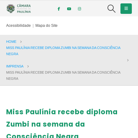
Acessibilidade
|
Mapa do Site
HOME
MISS PAULÍNIA RECEBE DIPLOMA ZUMBI NA SEMANA DA CONSCIÊNCIA
NEGRA
IMPRENSA
MISS PAULÍNIA RECEBE DIPLOMA ZUMBI NA SEMANA DA CONSCIÊNCIA
NEGRA
Miss Paulínia recebe diploma
Zumbi na semana da
Consciência Negra