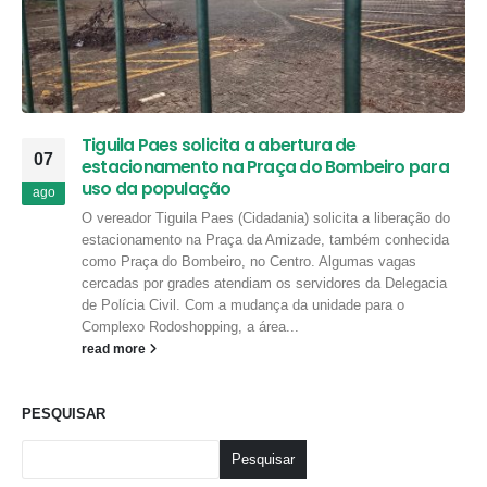
Tiguila Paes solicita a abertura de
07
estacionamento na Praça do Bombeiro para
uso da população
ago
O vereador Tiguila Paes (Cidadania) solicita a liberação do
estacionamento na Praça da Amizade, também conhecida
como Praça do Bombeiro, no Centro. Algumas vagas
cercadas por grades atendiam os servidores da Delegacia
de Polícia Civil. Com a mudança da unidade para o
Complexo Rodoshopping, a área...
read more
PESQUISAR
Pesquisar