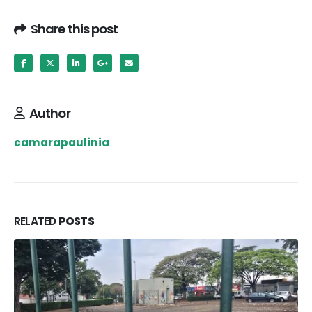
Share this post
Author
camarapaulinia
RELATED
POSTS