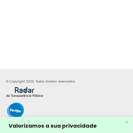
© Copyright 2025. Todos direitos reservados.
Valorizamos a sua privacidade