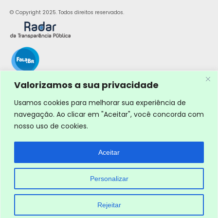
© Copyright 2025. Todos direitos reservados.
Valorizamos a sua privacidade
Usamos cookies para melhorar sua experiência de
navegação. Ao clicar em "Aceitar", você concorda com
nosso uso de cookies.
Aceitar
Personalizar
Rejeitar