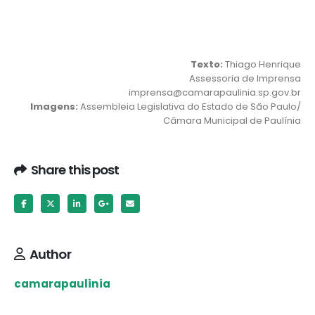
Texto:
Thiago Henrique
Assessoria de Imprensa
imprensa@camarapaulinia.sp.gov.br
Imagens:
Assembleia Legislativa do Estado de São Paulo/
Câmara Municipal de Paulínia
Share this post
Author
camarapaulinia