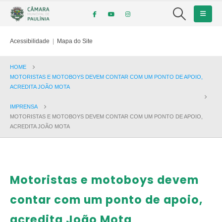
Acessibilidade
|
Mapa do Site
HOME
MOTORISTAS E MOTOBOYS DEVEM CONTAR COM UM PONTO DE APOIO,
ACREDITA JOÃO MOTA
IMPRENSA
MOTORISTAS E MOTOBOYS DEVEM CONTAR COM UM PONTO DE APOIO,
ACREDITA JOÃO MOTA
Motoristas e motoboys devem
contar com um ponto de apoio,
acredita João Mota