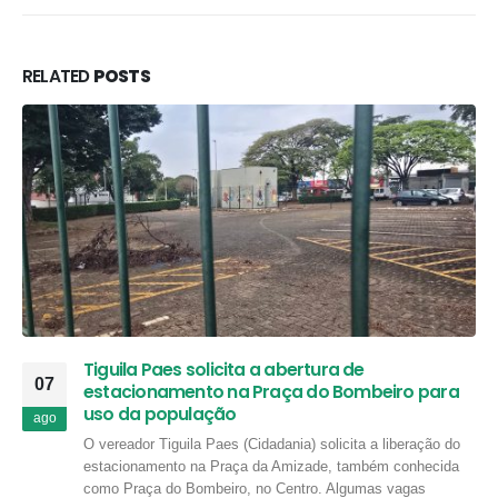
RELATED
POSTS
Tiguila Paes solicita a abertura de
07
estacionamento na Praça do Bombeiro para
uso da população
ago
O vereador Tiguila Paes (Cidadania) solicita a liberação do
estacionamento na Praça da Amizade, também conhecida
como Praça do Bombeiro, no Centro. Algumas vagas