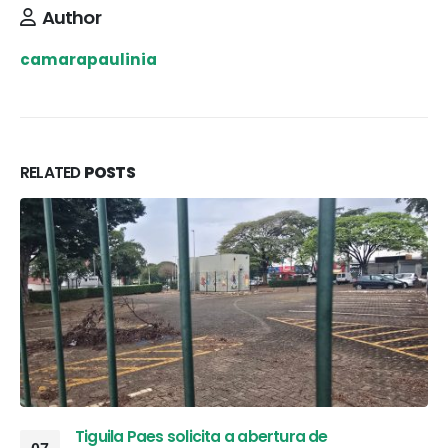
Author
camarapaulinia
RELATED
POSTS
Tiguila Paes solicita a abertura de