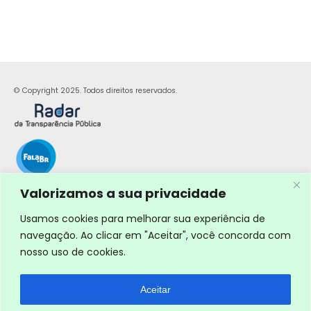
© Copyright 2025. Todos direitos reservados.
Valorizamos a sua privacidade
Usamos cookies para melhorar sua experiência de
navegação. Ao clicar em "Aceitar", você concorda com
nosso uso de cookies.
Aceitar