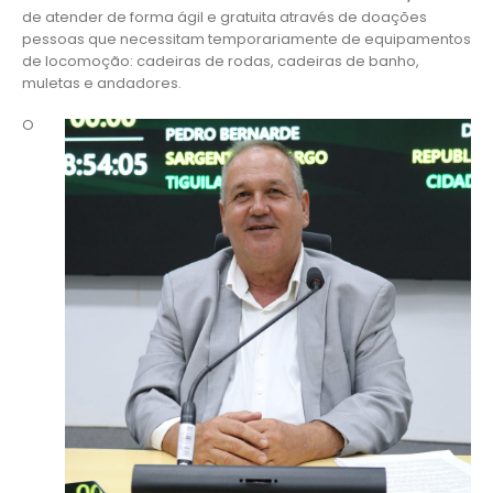
de atender de forma ágil e gratuita através de doações
pessoas que necessitam temporariamente de equipamentos
de locomoção: cadeiras de rodas, cadeiras de banho,
muletas e andadores.
O