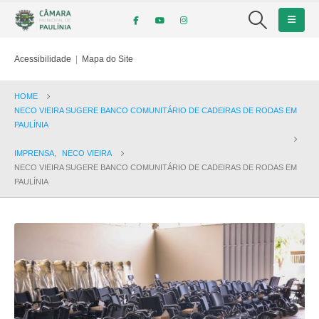
Acessibilidade
|
Mapa do Site
HOME
NECO VIEIRA SUGERE BANCO COMUNITÁRIO DE CADEIRAS DE RODAS EM
PAULÍNIA
IMPRENSA
,
NECO VIEIRA
NECO VIEIRA SUGERE BANCO COMUNITÁRIO DE CADEIRAS DE RODAS EM
PAULÍNIA