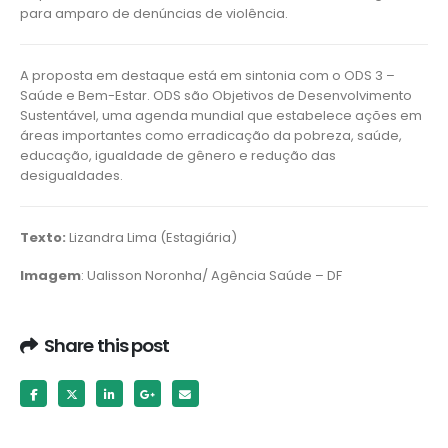
para amparo de denúncias de violência.
A proposta em destaque está em sintonia com o ODS 3 –
Saúde e Bem-Estar. ODS são Objetivos de Desenvolvimento
Sustentável, uma agenda mundial que estabelece ações em
áreas importantes como erradicação da pobreza, saúde,
educação, igualdade de gênero e redução das
desigualdades.
Texto:
Lizandra Lima (Estagiária)
Imagem
: Ualisson Noronha/ Agência Saúde – DF
Share this post