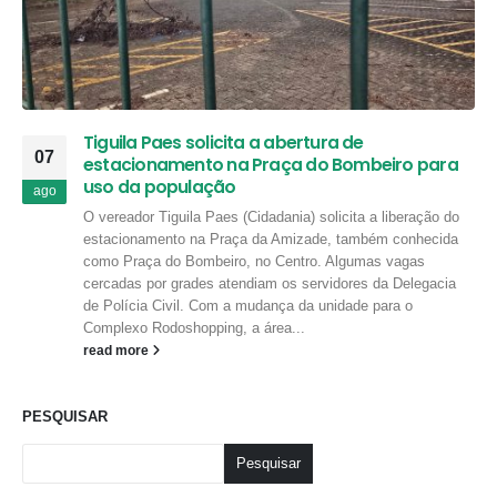
Tiguila Paes solicita a abertura de
07
estacionamento na Praça do Bombeiro para
uso da população
ago
O vereador Tiguila Paes (Cidadania) solicita a liberação do
estacionamento na Praça da Amizade, também conhecida
como Praça do Bombeiro, no Centro. Algumas vagas
cercadas por grades atendiam os servidores da Delegacia
de Polícia Civil. Com a mudança da unidade para o
Complexo Rodoshopping, a área...
read more
PESQUISAR
Pesquisar