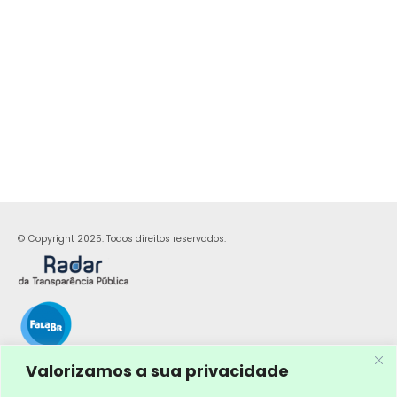
© Copyright 2025. Todos direitos reservados.
Valorizamos a sua privacidade