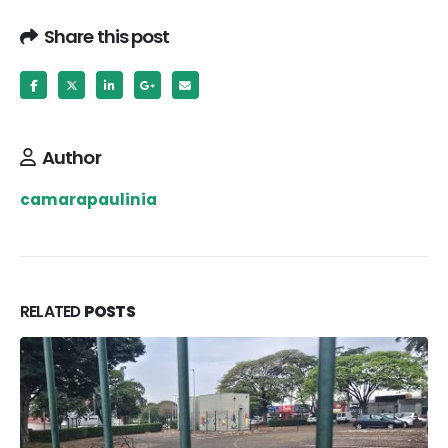
Share this post
Author
camarapaulinia
RELATED
POSTS