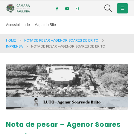
Acessibilidade
|
Mapa do Site
HOME
NOTA DE PESAR – AGENOR SOARES DE BRITO
IMPRENSA
NOTA DE PESAR – AGENOR SOARES DE BRITO
Nota de pesar – Agenor Soares