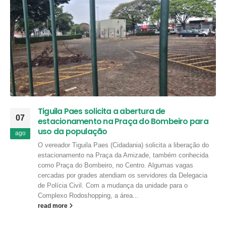
Tiguila Paes solicita a abertura de
07
estacionamento na Praça do Bombeiro para
uso da população
ago
O vereador Tiguila Paes (Cidadania) solicita a liberação do
estacionamento na Praça da Amizade, também conhecida
como Praça do Bombeiro, no Centro. Algumas vagas
cercadas por grades atendiam os servidores da Delegacia
de Polícia Civil. Com a mudança da unidade para o
Complexo Rodoshopping, a área...
read more