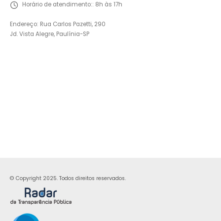
Horário de atendimento::
8h às 17h
Endereço: Rua Carlos Pazetti, 290
Jd. Vista Alegre, Paulínia-SP
© Copyright 2025. Todos direitos reservados.