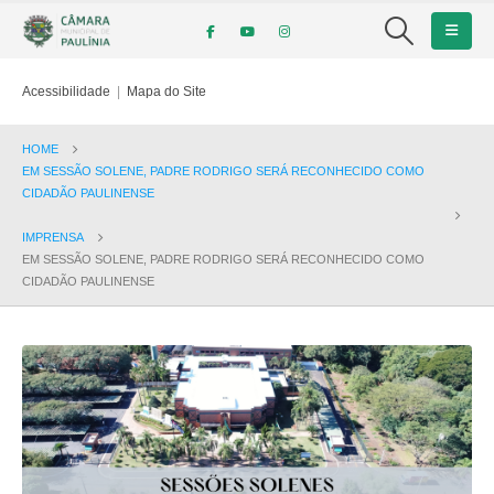
Acessibilidade
|
Mapa do Site
HOME
EM SESSÃO SOLENE, PADRE RODRIGO SERÁ RECONHECIDO COMO
CIDADÃO PAULINENSE
IMPRENSA
EM SESSÃO SOLENE, PADRE RODRIGO SERÁ RECONHECIDO COMO
CIDADÃO PAULINENSE