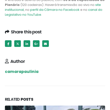
Plenário
(120 cadeiras). Haverá transmissão ao vivo no
site
institucional
, no
perfil da Câmara no Facebook
e no
canal do
Legislativo no YouTube
.
Share this post
Author
camarapaulinia
RELATED
POSTS