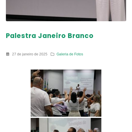
Palestra Janeiro Branco
27 de janeiro de 2025
Galeria de Fotos