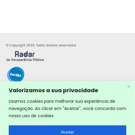
© Copyright 2025. Todos direitos reservados.
Valorizamos a sua privacidade
Usamos cookies para melhorar sua experiência de
navegação. Ao clicar em "Aceitar", você concorda com
nosso uso de cookies.
Aceitar