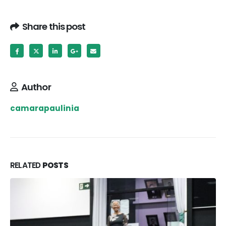
Share this post
Author
camarapaulinia
RELATED
POSTS