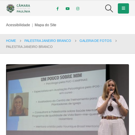
Acessibilidade
|
Mapa do Site
HOME
PALESTRA JANEIRO BRANCO
GALERIA DE FOTOS
PALESTRA JANEIRO BRANCO