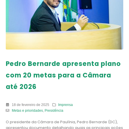
Pedro Bernarde apresenta plano
com 20 metas para a Câmara
até 2026
18 de fevereiro de 2025
Imprensa
Metas e prioridades
,
Presidência
O presidente da Câmara de Paulínia, Pedro Bernarde (DC),
apresentou documento detalhando quais as principais ações