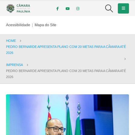
Acessibilidade
|
Mapa do Site
HOME
PEDRO BERNARDE APRESENTA PLANO COM 20 METAS PARA A CÂMARA ATÉ
2026
IMPRENSA
PEDRO BERNARDE APRESENTA PLANO COM 20 METAS PARA A CÂMARA ATÉ
2026