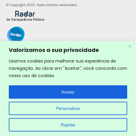
© Copyright 2025. Todos direitos reservados.
Valorizamos a sua privacidade
Usamos cookies para melhorar sua experiência de
navegação. Ao clicar em "Aceitar", você concorda com
nosso uso de cookies.
Aceitar
Personalizar
Rejeitar