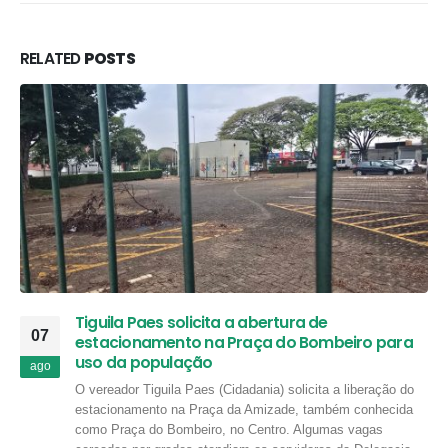
RELATED
POSTS
Tiguila Paes solicita a abertura de
07
estacionamento na Praça do Bombeiro para
uso da população
ago
O vereador Tiguila Paes (Cidadania) solicita a liberação do
estacionamento na Praça da Amizade, também conhecida
como Praça do Bombeiro, no Centro. Algumas vagas