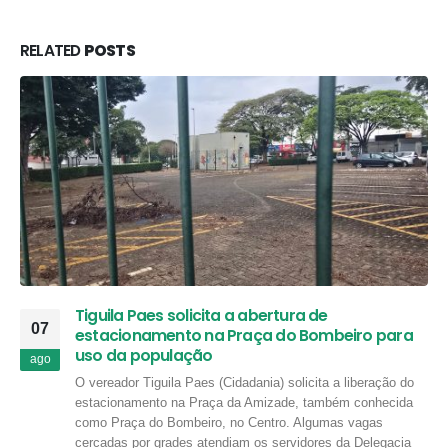
RELATED
POSTS
Tiguila Paes solicita a abertura de
07
estacionamento na Praça do Bombeiro para
uso da população
ago
O vereador Tiguila Paes (Cidadania) solicita a liberação do
estacionamento na Praça da Amizade, também conhecida
como Praça do Bombeiro, no Centro. Algumas vagas
cercadas por grades atendiam os servidores da Delegacia