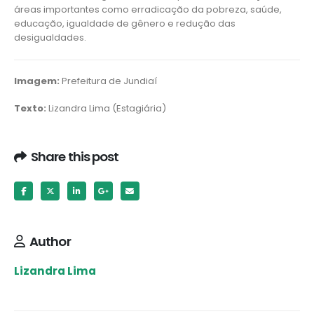
áreas importantes como erradicação da pobreza, saúde,
educação, igualdade de gênero e redução das
desigualdades.
Imagem:
Prefeitura de Jundiaí
Texto:
Lizandra Lima (Estagiária)
Share this post
Author
Lizandra Lima