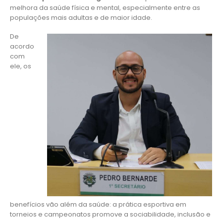
melhora da saúde física e mental, especialmente entre as
populações mais adultas e de maior idade.
De
acordo
com
ele, os
benefícios vão além da saúde: a prática esportiva em
torneios e campeonatos promove a sociabilidade, inclusão e