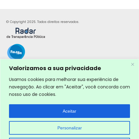
© Copyright 2025. Todos direitos reservados.
Valorizamos a sua privacidade
Usamos cookies para melhorar sua experiência de
navegação. Ao clicar em "Aceitar", você concorda com
nosso uso de cookies.
Aceitar
Personalizar