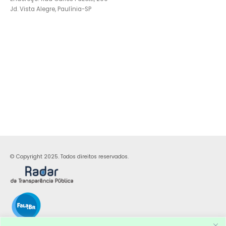
Jd. Vista Alegre, Paulínia-SP
© Copyright 2025. Todos direitos reservados.