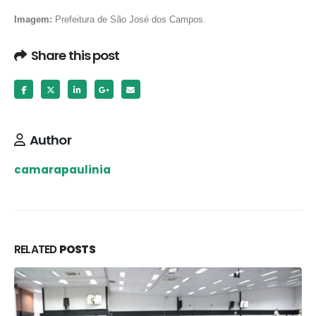
Imagem:
Prefeitura de São José dos Campos.
Share this post
Author
camarapaulinia
RELATED
POSTS