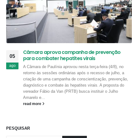
Câmara aprova campanha de prevenção
05
para combater hepatites virais
ago
A Câmara de Paulínia aprovou nesta terça-feira (4/8), no
retorno às sessões ordinárias após o recesso de julho, a
criação de uma campanha de conscientização, prevenção,
diagnóstico e combate às hepatites virais. A proposta do
vereador Fábio da Van (PRTB) busca instituir o Julho
Amarelo e...
read more
PESQUISAR