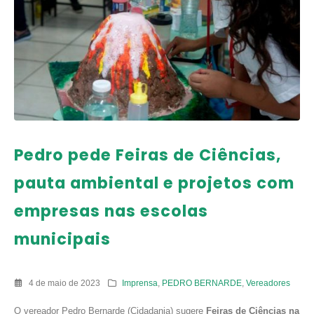
Pedro pede Feiras de Ciências,
pauta ambiental e projetos com
empresas nas escolas
municipais
4 de maio de 2023
Imprensa
,
PEDRO BERNARDE
,
Vereadores
O vereador Pedro Bernarde (Cidadania) sugere
Feiras de Ciências na