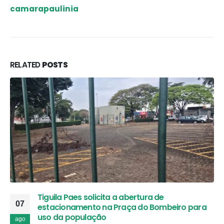
camarapaulinia
RELATED
POSTS
Tiguila Paes solicita a abertura de
07
estacionamento na Praça do Bombeiro para
uso da população
ago