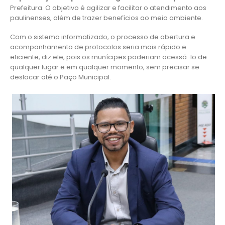
Prefeitura. O objetivo é agilizar e facilitar o atendimento aos
paulinenses, além de trazer benefícios ao meio ambiente.
Com o sistema informatizado, o processo de abertura e
acompanhamento de protocolos seria mais rápido e
eficiente, diz ele, pois os munícipes poderiam acessá-lo de
qualquer lugar e em qualquer momento, sem precisar se
deslocar até o Paço Municipal.