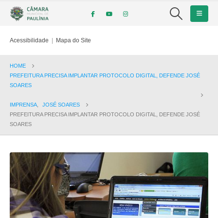
Acessibilidade
|
Mapa do Site
HOME
PREFEITURA PRECISA IMPLANTAR PROTOCOLO DIGITAL, DEFENDE JOSÉ
SOARES
IMPRENSA
,
JOSÉ SOARES
PREFEITURA PRECISA IMPLANTAR PROTOCOLO DIGITAL, DEFENDE JOSÉ
SOARES