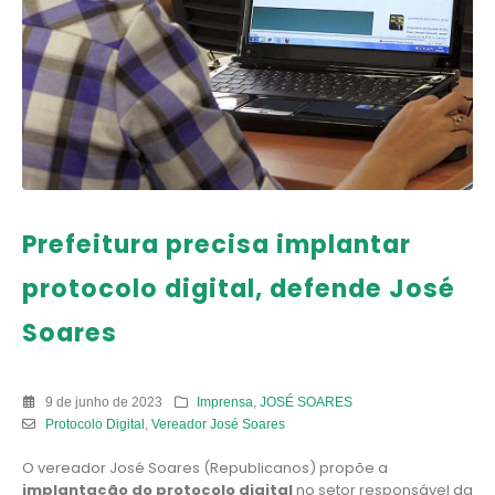
Prefeitura precisa implantar
protocolo digital, defende José
Soares
9 de junho de 2023
Imprensa
,
JOSÉ SOARES
Protocolo Digital
,
Vereador José Soares
O vereador José Soares (Republicanos) propõe a
implantação do protocolo digital
no setor responsável da