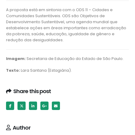
A proposta está em sintonia com o ODS 11 – Cidades e
Comunidades Sustentáveis. ODS são Objetivos de
Desenvolvimento Sustentável, uma agenda mundial que
estabelece ações em áreas importantes como erradicação
da pobreza, saúde, educação, igualdade de gênero e
redução das desigualdades.
Imagem:
Secretaria de Educação do Estado de São Paulo.
Texto:
Lara Santana (Estagiária).
Share this post
Author