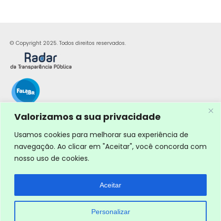
© Copyright 2025. Todos direitos reservados.
Valorizamos a sua privacidade
Usamos cookies para melhorar sua experiência de
navegação. Ao clicar em "Aceitar", você concorda com
nosso uso de cookies.
Aceitar
Personalizar