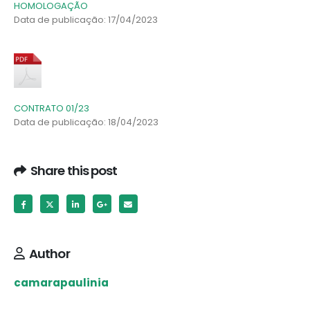
HOMOLOGAÇÃO
Data de publicação: 17/04/2023
CONTRATO 01/23
Data de publicação: 18/04/2023
Share this post
Author
camarapaulinia