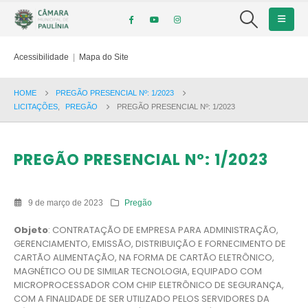
Acessibilidade
|
Mapa do Site
HOME
PREGÃO PRESENCIAL Nº: 1/2023
LICITAÇÕES
,
PREGÃO
PREGÃO PRESENCIAL Nº: 1/2023
PREGÃO PRESENCIAL Nº: 1/2023
9 de março de 2023
Pregão
Objeto
: CONTRATAÇÃO DE EMPRESA PARA ADMINISTRAÇÃO,
GERENCIAMENTO, EMISSÃO, DISTRIBUIÇÃO E FORNECIMENTO DE
CARTÃO ALIMENTAÇÃO, NA FORMA DE CARTÃO ELETRÔNICO,
MAGNÉTICO OU DE SIMILAR TECNOLOGIA, EQUIPADO COM
MICROPROCESSADOR COM CHIP ELETRÔNICO DE SEGURANÇA,
COM A FINALIDADE DE SER UTILIZADO PELOS SERVIDORES DA