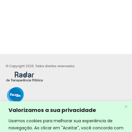
© Copyright 2025. Todos direitos reservados.
Valorizamos a sua privacidade
Usamos cookies para melhorar sua experiência de
navegação. Ao clicar em "Aceitar", você concorda com