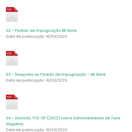
02 – Pedido de Impugnação BK Bank
Data de publicação: 16/03/2023
03 – Resposta ao Pedido de Impugnação – BK Bank
Data de publicação: 16/03/2023
04 – Decisão TCE-SP (2022) sobre Admissibilidade de Taxa
Negativa
Data de publicação: 16/03/2023