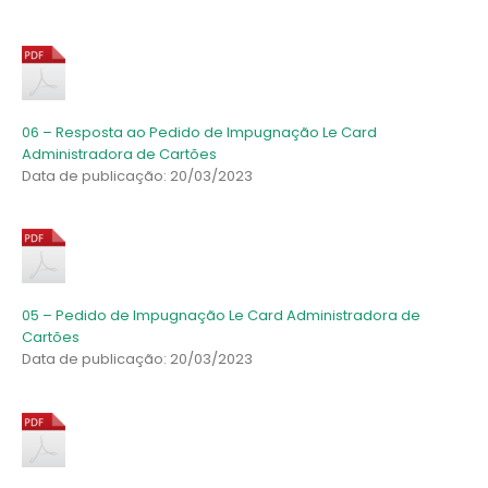
06 – Resposta ao Pedido de Impugnação Le Card
Administradora de Cartões
Data de publicação: 20/03/2023
05 – Pedido de Impugnação Le Card Administradora de
Cartões
Data de publicação: 20/03/2023