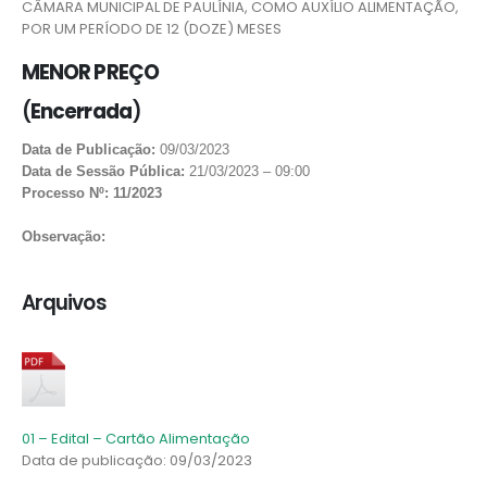
CÂMARA MUNICIPAL DE PAULÍNIA, COMO AUXÍLIO ALIMENTAÇÃO,
POR UM PERÍODO DE 12 (DOZE) MESES
MENOR PREÇO
(
Encerrada
)
Data de Publicação:
09/03/2023
Data de Sessão Pública:
21/03/2023 – 09:00
Processo Nº: 11/2023
Observação:
Arquivos
01 – Edital – Cartão Alimentação
Data de publicação: 09/03/2023