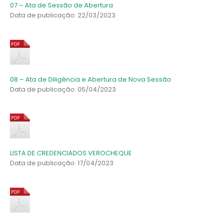
07 – Ata de Sessão de Abertura
Data de publicação: 22/03/2023
08 – Ata de Diligência e Abertura de Nova Sessão
Data de publicação: 05/04/2023
LISTA DE CREDENCIADOS VEROCHEQUE
Data de publicação: 17/04/2023