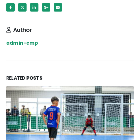
Author
admin-cmp
RELATED
POSTS