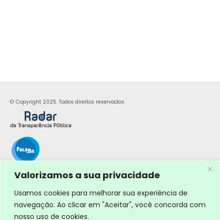
© Copyright 2025. Todos direitos reservados.
Valorizamos a sua privacidade
Usamos cookies para melhorar sua experiência de
navegação. Ao clicar em "Aceitar", você concorda com
nosso uso de cookies.