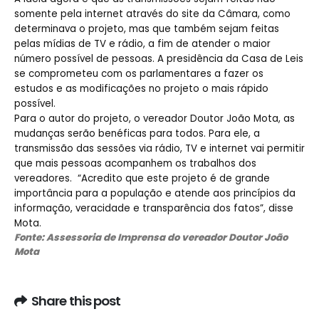
somente pela internet através do site da Câmara, como
determinava o projeto, mas que também sejam feitas
pelas mídias de TV e rádio, a fim de atender o maior
número possível de pessoas. A presidência da Casa de Leis
se comprometeu com os parlamentares a fazer os
estudos e as modificações no projeto o mais rápido
possível.
Para o autor do projeto, o vereador Doutor João Mota, as
mudanças serão benéficas para todos. Para ele, a
transmissão das sessões via rádio, TV e internet vai permitir
que mais pessoas acompanhem os trabalhos dos
vereadores. “Acredito que este projeto é de grande
importância para a população e atende aos princípios da
informação, veracidade e transparência dos fatos”, disse
Mota.
Fonte: Assessoria de Imprensa do vereador Doutor João
Mota
Share this post