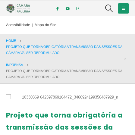
Acessibilidade
|
Mapa do Site
HOME
PROJETO QUE TORNA OBRIGATÓRIA A TRANSMISSÃO DAS SESSÕES DA
CÂMARA VAI SER REFORMULADO
IMPRENSA
PROJETO QUE TORNA OBRIGATÓRIA A TRANSMISSÃO DAS SESSÕES DA
CÂMARA VAI SER REFORMULADO
Projeto que torna obrigatória a
transmissão das sessões da