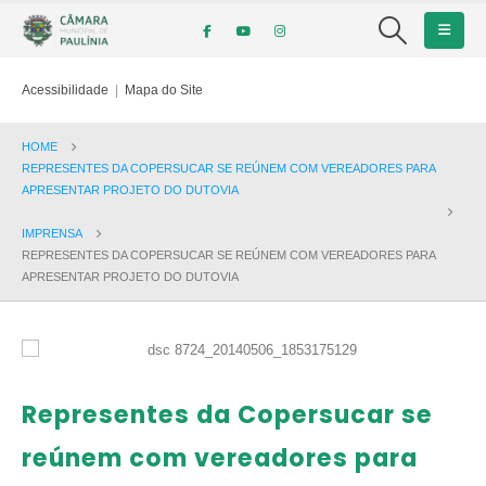
Acessibilidade
|
Mapa do Site
HOME
REPRESENTES DA COPERSUCAR SE REÚNEM COM VEREADORES PARA
APRESENTAR PROJETO DO DUTOVIA
IMPRENSA
REPRESENTES DA COPERSUCAR SE REÚNEM COM VEREADORES PARA
APRESENTAR PROJETO DO DUTOVIA
Representes da Copersucar se
reúnem com vereadores para