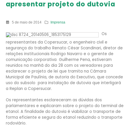
apresentar projeto do dutovia
5 de maio de 2014
Imprensa
Os
representantes da Copersucar, o engenheiro civil e
segurança do trabalho Renato César Scandinari, diretor de
relações institucionais Rodrigo Navarro e o gerente de
comunicação corporativa Guilherme Pena, estiveram
reunidos na manhã do dia 28 com os vereadores para
esclarecer o projeto de lei que tramita na Câmara
Municipal de Paulínia, de autoria do Executivo, que concede
uso do subsolo para instalação de dutovia que interligará
a Replan a Copersucar.
Os representantes esclareceram as dúvidas dos
parlamentares e explicaram sobre o projeto do terminal de
etanol. A finalidade do dutovia é viabilizar o transporte de
forma eficiente e segura do etanol reduzindo o transporte
rodoviário.