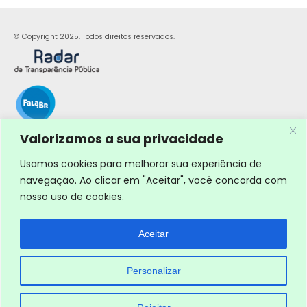
© Copyright 2025. Todos direitos reservados.
Valorizamos a sua privacidade
Usamos cookies para melhorar sua experiência de
navegação. Ao clicar em "Aceitar", você concorda com
nosso uso de cookies.
Aceitar
Personalizar