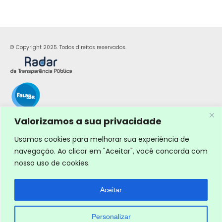
© Copyright 2025. Todos direitos reservados.
Valorizamos a sua privacidade
Usamos cookies para melhorar sua experiência de
navegação. Ao clicar em "Aceitar", você concorda com
nosso uso de cookies.
Aceitar
Personalizar