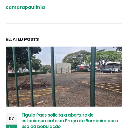
camarapaulinia
RELATED
POSTS
Tiguila Paes solicita a abertura de
07
estacionamento na Praça do Bombeiro para
uso da população
ago