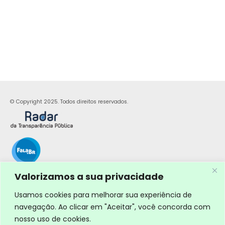
© Copyright 2025. Todos direitos reservados.
Valorizamos a sua privacidade
Usamos cookies para melhorar sua experiência de
navegação. Ao clicar em "Aceitar", você concorda com
nosso uso de cookies.