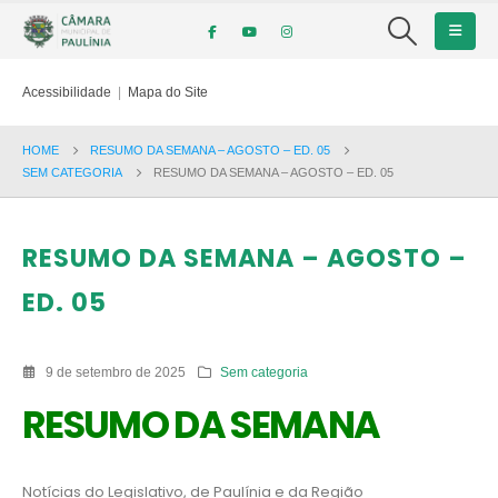
Acessibilidade
|
Mapa do Site
HOME
RESUMO DA SEMANA – AGOSTO – ED. 05
SEM CATEGORIA
RESUMO DA SEMANA – AGOSTO – ED. 05
RESUMO DA SEMANA – AGOSTO –
ED. 05
9 de setembro de 2025
Sem categoria
RESUMO DA SEMANA
Notícias do Legislativo, de Paulínia e da Região