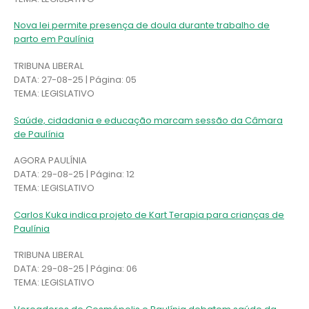
Nova lei permite presença de doula durante trabalho de
parto em Paulínia
TRIBUNA LIBERAL
DATA: 27-08-25 | Página: 05
TEMA: LEGISLATIVO
Saúde, cidadania e educação marcam sessão da Câmara
de Paulínia
AGORA PAULÍNIA
DATA: 29-08-25 | Página: 12
TEMA: LEGISLATIVO
Carlos Kuka indica projeto de Kart Terapia para crianças de
Paulínia
TRIBUNA LIBERAL
DATA: 29-08-25 | Página: 06
TEMA: LEGISLATIVO