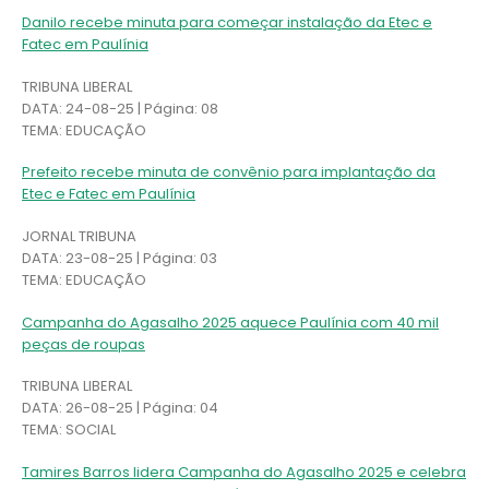
Danilo recebe minuta para começar instalação da Etec e
Fatec em Paulínia
TRIBUNA LIBERAL
DATA: 24-08-25 | Página: 08
TEMA: EDUCAÇÃO
Prefeito recebe minuta de convênio para implantação da
Etec e Fatec em Paulínia
JORNAL TRIBUNA
DATA: 23-08-25 | Página: 03
TEMA: EDUCAÇÃO
Campanha do Agasalho 2025 aquece Paulínia com 40 mil
peças de roupas
TRIBUNA LIBERAL
DATA: 26-08-25 | Página: 04
TEMA: SOCIAL
Tamires Barros lidera Campanha do Agasalho 2025 e celebra