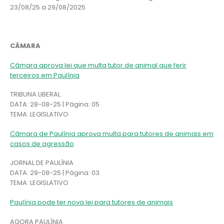
23/08/25 a 29/08/2025
CÂMARA
Câmara aprova lei que multa tutor de animal que ferir
terceiros em Paulínia
TRIBUNA LIBERAL
DATA: 28-08-25 | Página: 05
TEMA: LEGISLATIVO
Câmara de Paulínia aprova multa para tutores de animais em
casos de agressão
JORNAL DE PAULÍNIA
DATA: 29-08-25 | Página: 03
TEMA: LEGISLATIVO
Paulínia pode ter nova lei para tutores de animais
AGORA PAULÍNIA