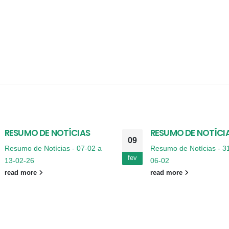
RESUMO DE NOTÍCIAS
RESUMO DE NOTÍCI
09
Resumo de Notícias - 07-02 a
Resumo de Notícias - 3
fev
13-02-26
06-02
read more
read more