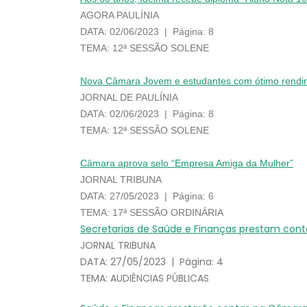
AGORA PAULÍNIA
DATA: 02/06/2023 | Página: 8
TEMA: 12ª SESSÃO SOLENE
Nova Câmara Jovem e estudantes com ótimo rendim
JORNAL DE PAULÍNIA
DATA: 02/06/2023 | Página: 8
TEMA: 12ª SESSÃO SOLENE
Câmara aprova selo “Empresa Amiga da Mulher”
JORNAL TRIBUNA
DATA: 27/05/2023 | Página: 6
TEMA: 17ª SESSÃO ORDINÁRIA
Secretarias de Saúde e Finanças prestam con
JORNAL TRIBUNA
DATA: 27/05/2023 | Página: 4
TEMA: AUDIÊNCIAS PÚBLICAS