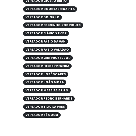
VEREADOR CÍCERO BRITO
VEREADOR DOUGLAS GUARITA
VEREADOR DR. GRILO
VEREADOR EDILSINHO RODRIGUES
VEREADOR FLÁVIO XAVIER
VEREADOR FÁBIO DA VAN
VEREADOR FÁBIO VALADÃO
VEREADOR GIBI PROFESSOR
VEREADOR HELDER PEREIRA
VEREADOR JOSÉ SOARES
VEREADOR JOÃO MOTA
VEREADOR MESSIAS BRITO
VEREADOR PEDRO BERNARDE
VEREADOR TIGUILA PAES
VEREADOR ZÉ COCO