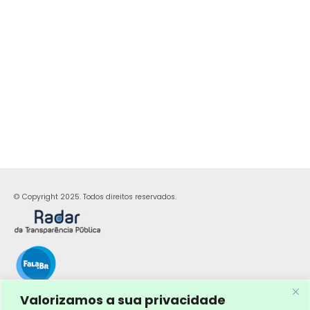
© Copyright 2025. Todos direitos reservados.
Valorizamos a sua privacidade