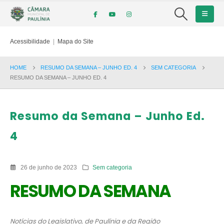
Acessibilidade
|
Mapa do Site
HOME
RESUMO DA SEMANA – JUNHO ED. 4
SEM CATEGORIA
RESUMO DA SEMANA – JUNHO ED. 4
Resumo da Semana – Junho Ed.
4
26 de junho de 2023
Sem categoria
RESUMO DA SEMANA
Notícias do Legislativo, de Paulínia e da Região