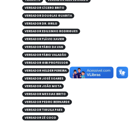
VEREADOR CÍCERO BRITO
VEREADOR DOUGLAS GUARITA
VEREADOR DR. GRILO
VEREADOR EDILSINHO RODRIGUES
VEREADOR FLÁVIO XAVIER
VEREADOR FÁBIO DA VAN
VEREADOR FÁBIO VALADÃO
VEREADOR GIBI PROFESSOR
VEREADOR HELDER PEREIRA
VEREADOR JOSÉ SOARES
VEREADOR JOÃO MOTA
VEREADOR MESSIAS BRITO
VEREADOR PEDRO BERNARDE
VEREADOR TIGUILA PAES
VEREADOR ZÉ COCO