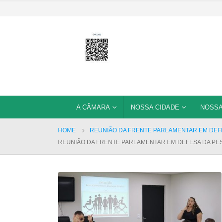
A CÂMARA
NOSSA CIDADE
NOSSA
HOME
REUNIÃO DA FRENTE PARLAMENTAR EM DEF
REUNIÃO DA FRENTE PARLAMENTAR EM DEFESA DA PE