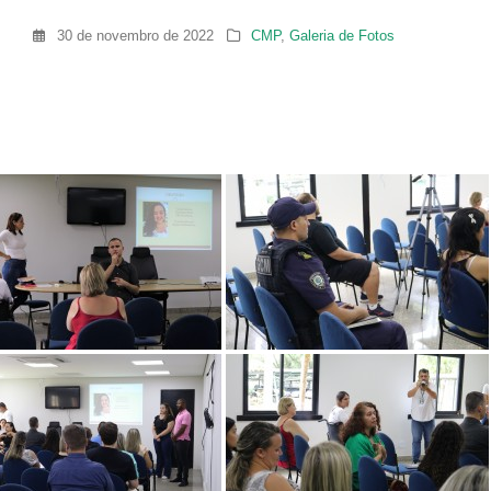
30 de novembro de 2022
CMP
,
Galeria de Fotos