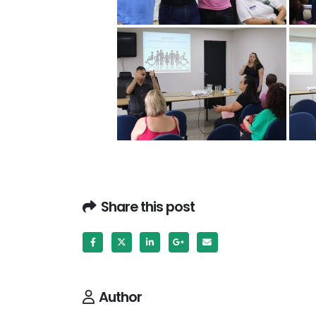
Share this post
Author