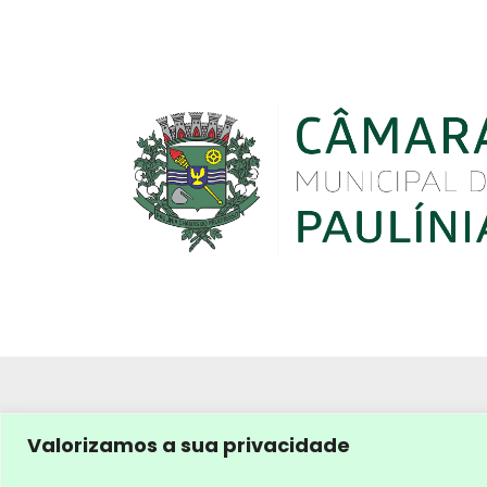
Valorizamos a sua privacidade