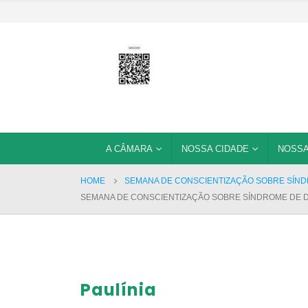
A CÂMARA
NOSSA CIDADE
NOSSA
HOME
SEMANA DE CONSCIENTIZAÇÃO SOBRE SÍNDR
SEMANA DE CONSCIENTIZAÇÃO SOBRE SÍNDROME DE DO
Paulínia