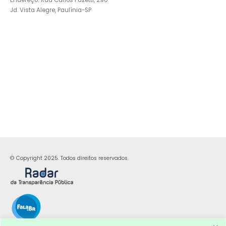
Endereço: Rua Carlos Pazetti, 290
Jd. Vista Alegre, Paulínia-SP
© Copyright 2025. Todos direitos reservados.