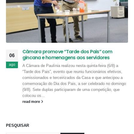
Câmara promove “Tarde dos Pais” com
06
gincana e homenagens aos servidores
ago
A Câmara de Paulínia realizou nesta quinta-feira (6/8) a
“Tarde dos Pais”, evento que reuniu funcionários efetivos,
comissionados e terceirizados da Casa e que antecipou a
comemoração do Dia dos Pais, a ser celebrado no domingo
(9/8). Sete duplas participaram de uma competição, que
colocou os...
read more
PESQUISAR