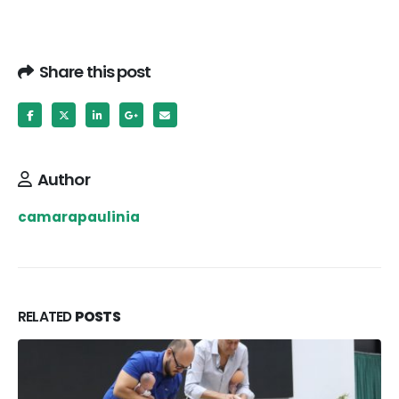
Share this post
Author
camarapaulinia
RELATED
POSTS