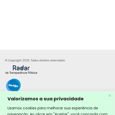
© Copyright 2025. Todos direitos reservados.
Valorizamos a sua privacidade
Usamos cookies para melhorar sua experiência de
navegação. Ao clicar em "Aceitar", você concorda com