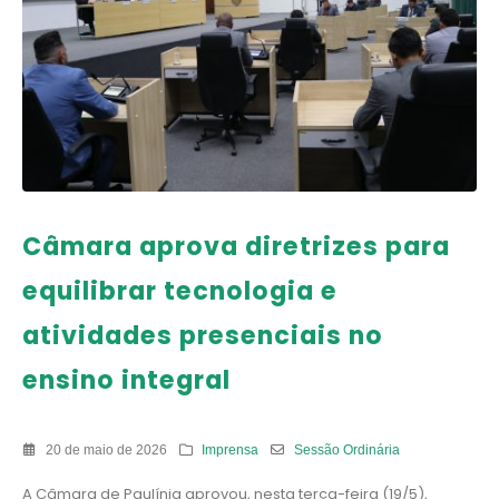
Câmara aprova diretrizes para
equilibrar tecnologia e
atividades presenciais no
ensino integral
20 de maio de 2026
Imprensa
Sessão Ordinária
A Câmara de Paulínia aprovou, nesta terça-feira (19/5),