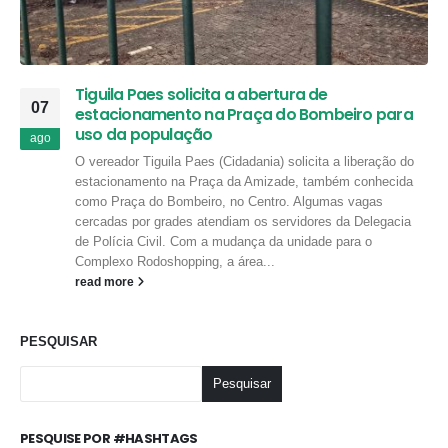
Tiguila Paes solicita a abertura de
07
estacionamento na Praça do Bombeiro para
uso da população
ago
O vereador Tiguila Paes (Cidadania) solicita a liberação do
estacionamento na Praça da Amizade, também conhecida
como Praça do Bombeiro, no Centro. Algumas vagas
cercadas por grades atendiam os servidores da Delegacia
de Polícia Civil. Com a mudança da unidade para o
Complexo Rodoshopping, a área...
read more
PESQUISAR
Pesquisar
PESQUISE POR #HASHTAGS