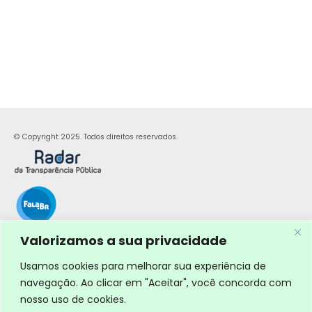
© Copyright 2025. Todos direitos reservados.
Valorizamos a sua privacidade
Usamos cookies para melhorar sua experiência de
navegação. Ao clicar em "Aceitar", você concorda com
nosso uso de cookies.