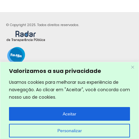
© Copyright 2025. Todos direitos reservados.
Valorizamos a sua privacidade
Usamos cookies para melhorar sua experiência de
navegação. Ao clicar em "Aceitar", você concorda com
nosso uso de cookies.
Aceitar
Personalizar