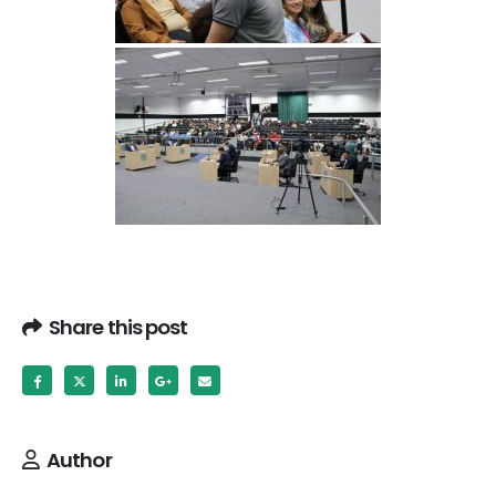
Share this post
Author