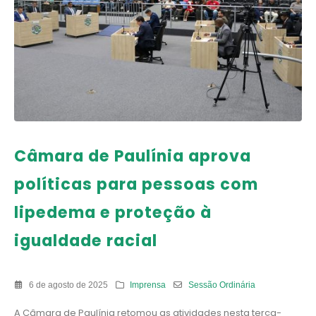
Câmara de Paulínia aprova
políticas para pessoas com
lipedema e proteção à
igualdade racial
6 de agosto de 2025
Imprensa
Sessão Ordinária
A Câmara de Paulínia retomou as atividades nesta terça-