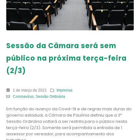
Sessão da Câmara será sem
público na próxima terça-feira
(2/3)
1 de março de 2021
Imprensa
Coronavírus
,
Sessão Ordinária
Em função do avanço da Covid-19 e de regras mais duras do
governo estadual, a Câmara de Paulínia definiu que a 3ª
Sessão Ordinária voltará a ser restrita para o público nesta
terça-feira (2/3). Somente será permitida a entrada de 1
assessor por vereador, para acompanhamento dos