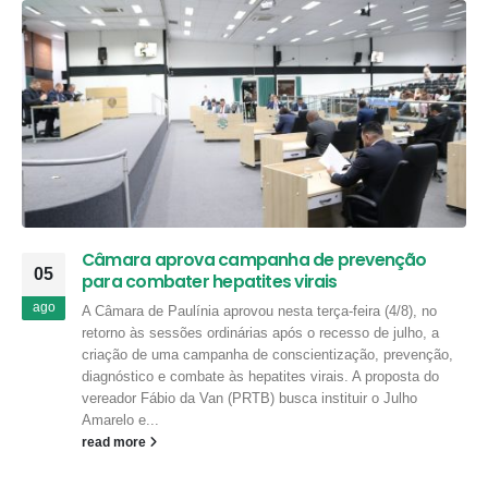
Câmara aprova campanha de prevenção
05
para combater hepatites virais
ago
A Câmara de Paulínia aprovou nesta terça-feira (4/8), no
retorno às sessões ordinárias após o recesso de julho, a
criação de uma campanha de conscientização, prevenção,
diagnóstico e combate às hepatites virais. A proposta do
vereador Fábio da Van (PRTB) busca instituir o Julho
Amarelo e...
read more