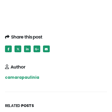
Share this post
Author
camarapaulinia
RELATED
POSTS