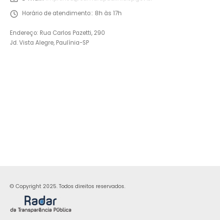
Horário de atendimento::
8h às 17h
Endereço: Rua Carlos Pazetti, 290
Jd. Vista Alegre, Paulínia-SP
© Copyright 2025. Todos direitos reservados.