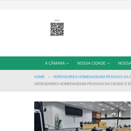
A CÂMARA
NOSSA CIDADE
NOSSA
HOME
VEREADORES HOMENAGEIAM PESSOAS DA C
VEREADORES HOMENAGEIAM PESSOAS DA CIDADE E D