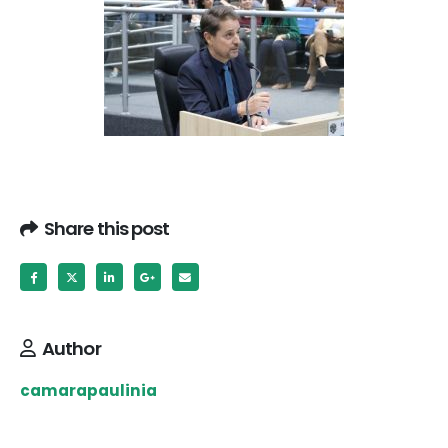
Share this post
Author
camarapaulinia