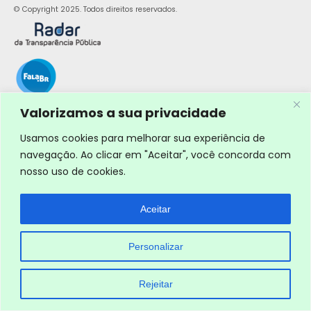
© Copyright 2025. Todos direitos reservados.
Valorizamos a sua privacidade
Usamos cookies para melhorar sua experiência de
navegação. Ao clicar em "Aceitar", você concorda com
nosso uso de cookies.
Aceitar
Personalizar
Rejeitar