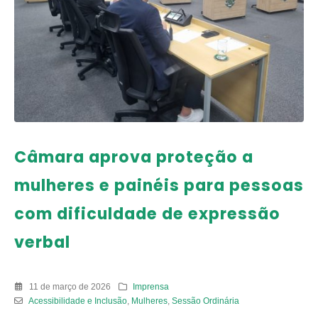
Câmara aprova proteção a
mulheres e painéis para pessoas
com dificuldade de expressão
verbal
11 de março de 2026
Imprensa
Acessibilidade e Inclusão
,
Mulheres
,
Sessão Ordinária