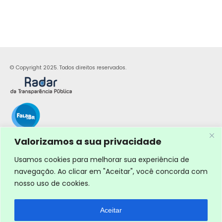
© Copyright 2025. Todos direitos reservados.
Valorizamos a sua privacidade
Usamos cookies para melhorar sua experiência de
navegação. Ao clicar em "Aceitar", você concorda com
nosso uso de cookies.
Aceitar