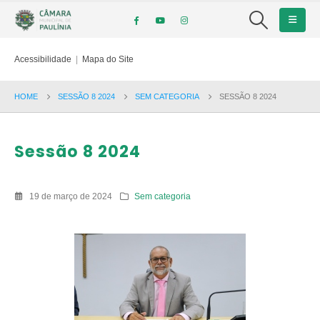
Acessibilidade
|
Mapa do Site
HOME
SESSÃO 8 2024
SEM CATEGORIA
SESSÃO 8 2024
Sessão 8 2024
19 de março de 2024
Sem categoria