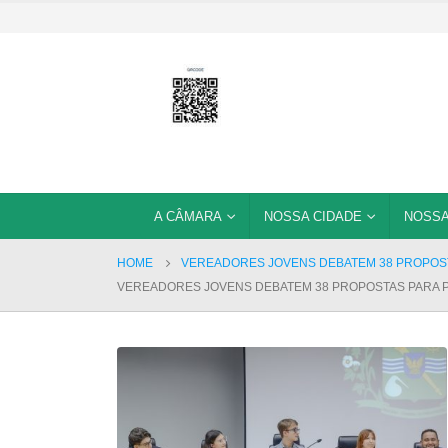
A CÂMARA
NOSSA CIDADE
NOSSA
HOME
VEREADORES JOVENS DEBATEM 38 PROPOSTA
VEREADORES JOVENS DEBATEM 38 PROPOSTAS PARA PA