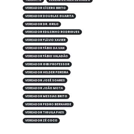
VEREADOR CÍCERO BRITO
VEREADOR DOUGLAS GUARITA
VEREADOR DR. GRILO
VEREADOR EDILSINHO RODRIGUES
VEREADOR FLÁVIO XAVIER
VEREADOR FÁBIO DA VAN
VEREADOR FÁBIO VALADÃO
VEREADOR GIBI PROFESSOR
VEREADOR HELDER PEREIRA
VEREADOR JOSÉ SOARES
VEREADOR JOÃO MOTA
VEREADOR MESSIAS BRITO
VEREADOR PEDRO BERNARDE
VEREADOR TIGUILA PAES
VEREADOR ZÉ COCO