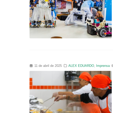
11 de abril de 2025
ALEX EDUARDO
,
Imprensa