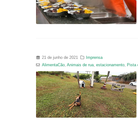
21 de junho de 2021
Imprensa
AlimentaCão
,
Animais de rua
,
estacionamento
,
Pista