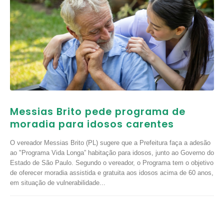
Messias Brito pede programa de
moradia para idosos carentes
O vereador Messias Brito (PL) sugere que a Prefeitura faça a adesão
ao "Programa Vida Longa” habitação para idosos, junto ao Governo do
Estado de São Paulo. Segundo o vereador, o Programa tem o objetivo
de oferecer moradia assistida e gratuita aos idosos acima de 60 anos,
em situação de vulnerabilidade...