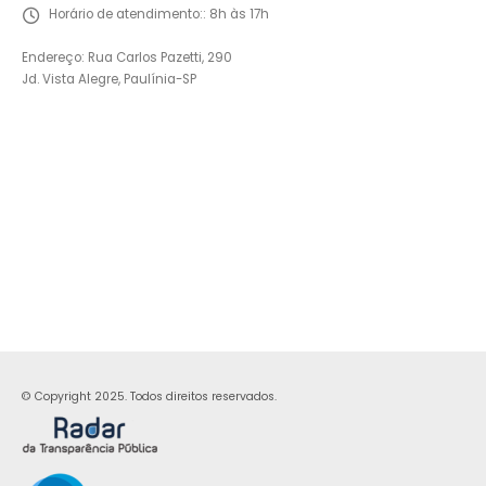
Horário de atendimento::
8h às 17h
Endereço: Rua Carlos Pazetti, 290
Jd. Vista Alegre, Paulínia-SP
© Copyright 2025. Todos direitos reservados.