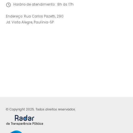
Horário de atendimento::
8h às 17h
Endereço: Rua Carlos Pazetti, 290
Jd. Vista Alegre, Paulínia-SP
© Copyright 2025. Todos direitos reservados.