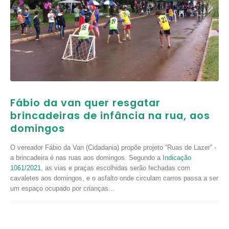
Fábio da van quer resgatar
brincadeiras de infância na rua, aos
domingos
O vereador Fábio da Van (Cidadania) propõe projeto “Ruas de Lazer” -
a brincadeira é nas ruas aos domingos. Segundo a
Indicação
1061/2021
, as vias e praças escolhidas serão fechadas com
cavaletes aos domingos, e o asfalto onde circulam carros passa a ser
um espaço ocupado por crianças...