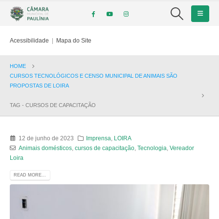
Acessibilidade
|
Mapa do Site
HOME
CURSOS TECNOLÓGICOS E CENSO MUNICIPAL DE ANIMAIS SÃO
PROPOSTAS DE LOIRA
TAG -
CURSOS DE CAPACITAÇÃO
12 de junho de 2023
Imprensa
,
LOIRA
Animais domésticos
,
cursos de capacitação
,
Tecnologia
,
Vereador
Loira
READ MORE...