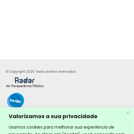
© Copyright 2025. Todos direitos reservados.
Valorizamos a sua privacidade
Usamos cookies para melhorar sua experiência de