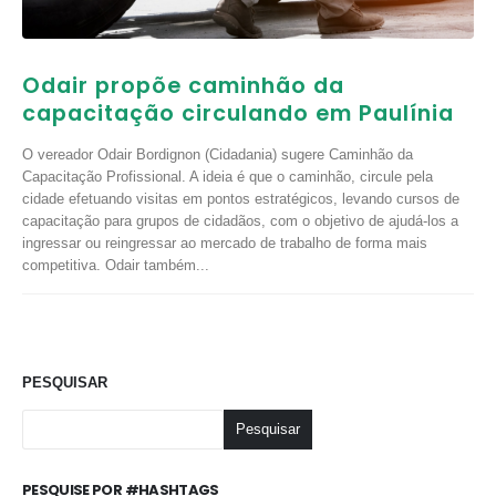
Odair propõe caminhão da
capacitação circulando em Paulínia
O vereador Odair Bordignon (Cidadania) sugere Caminhão da
Capacitação Profissional. A ideia é que o caminhão, circule pela
cidade efetuando visitas em pontos estratégicos, levando cursos de
capacitação para grupos de cidadãos, com o objetivo de ajudá-los a
ingressar ou reingressar ao mercado de trabalho de forma mais
competitiva. Odair também...
PESQUISAR
Pesquisar
PESQUISE POR #HASHTAGS