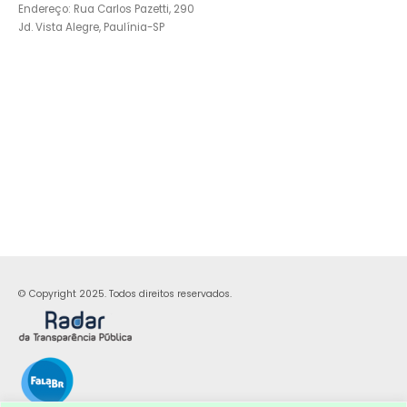
Endereço: Rua Carlos Pazetti, 290
Jd. Vista Alegre, Paulínia-SP
© Copyright 2025. Todos direitos reservados.