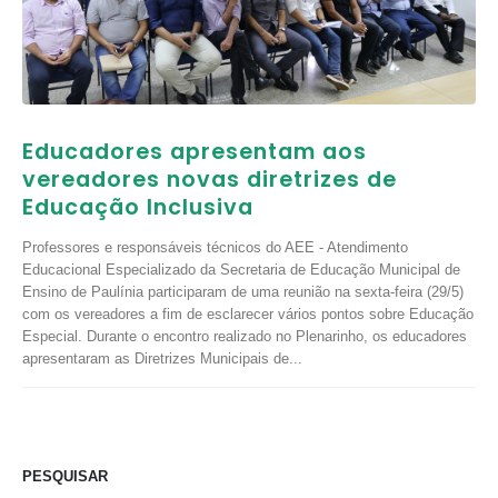
Educadores apresentam aos
vereadores novas diretrizes de
Educação Inclusiva
Professores e responsáveis técnicos do AEE - Atendimento
Educacional Especializado da Secretaria de Educação Municipal de
Ensino de Paulínia participaram de uma reunião na sexta-feira (29/5)
com os vereadores a fim de esclarecer vários pontos sobre Educação
Especial. Durante o encontro realizado no Plenarinho, os educadores
apresentaram as Diretrizes Municipais de...
PESQUISAR