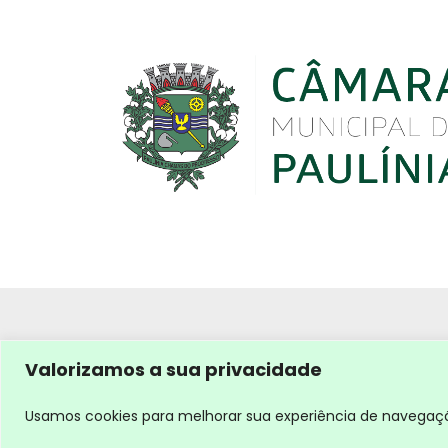
Valorizamos a sua privacidade
Usamos cookies para melhorar sua experiência de navegação