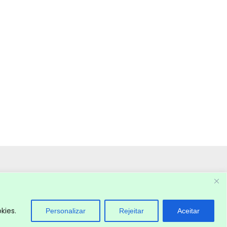
kies.
Personalizar
Rejeitar
Aceitar