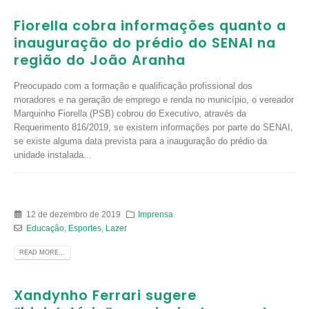
Fiorella cobra informações quanto a
inauguração do prédio do SENAI na
região do João Aranha
Preocupado com a formação e qualificação profissional dos
moradores e na geração de emprego e renda no município, o vereador
Marquinho Fiorella (PSB) cobrou do Executivo, através da
Requerimento 816/2019, se existem informações por parte do SENAI,
se existe alguma data prevista para a inauguração do prédio da
unidade instalada...
12 de dezembro de 2019
Imprensa
Educação
,
Esportes
,
Lazer
READ MORE...
Xandynho Ferrari sugere