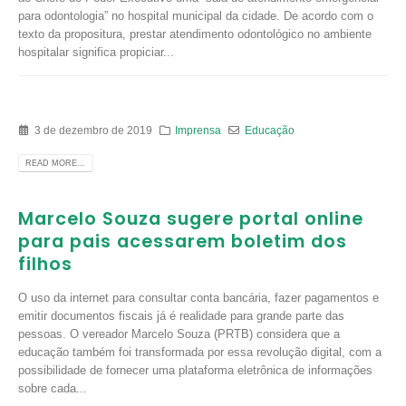
para odontologia” no hospital municipal da cidade. De acordo com o
texto da propositura, prestar atendimento odontológico no ambiente
hospitalar significa propiciar...
3 de dezembro de 2019
Imprensa
Educação
READ MORE...
Marcelo Souza sugere portal online
para pais acessarem boletim dos
filhos
O uso da internet para consultar conta bancária, fazer pagamentos e
emitir documentos fiscais já é realidade para grande parte das
pessoas. O vereador Marcelo Souza (PRTB) considera que a
educação também foi transformada por essa revolução digital, com a
possibilidade de fornecer uma plataforma eletrônica de informações
sobre cada...