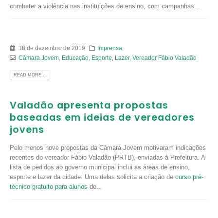
combater a violência nas instituições de ensino, com campanhas...
18 de dezembro de 2019
Imprensa
Câmara Jovem
,
Educação
,
Esporte
,
Lazer
,
Vereador Fábio Valadão
READ MORE...
Valadão apresenta propostas
baseadas em ideias de vereadores
jovens
Pelo menos nove propostas da Câmara Jovem motivaram indicações
recentes do vereador Fábio Valadão (PRTB), enviadas à Prefeitura. A
lista de pedidos ao governo municipal inclui as áreas de ensino,
esporte e lazer da cidade. Uma delas solicita a criação de
curso pré-
técnico gratuito para alunos
de...