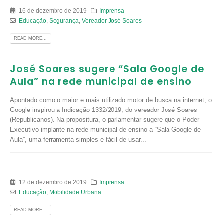
16 de dezembro de 2019
Imprensa
Educação
,
Segurança
,
Vereador José Soares
READ MORE...
José Soares sugere “Sala Google de
Aula” na rede municipal de ensino
Apontado como o maior e mais utilizado motor de busca na internet, o
Google inspirou a Indicação 1332/2019, do vereador José Soares
(Republicanos). Na propositura, o parlamentar sugere que o Poder
Executivo implante na rede municipal de ensino a “Sala Google de
Aula”, uma ferramenta simples e fácil de usar...
12 de dezembro de 2019
Imprensa
Educação
,
Mobilidade Urbana
READ MORE...