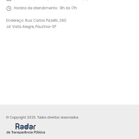
Horário de atendimento::
8h às 17h
Endereço: Rua Carlos Pazetti, 290
Jd. Vista Alegre, Paulínia-SP
© Copyright 2025. Todos direitos reservados.