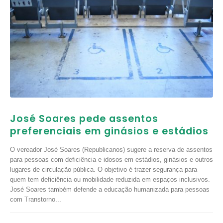
José Soares pede assentos
preferenciais em ginásios e estádios
O vereador José Soares (Republicanos) sugere a reserva de assentos
para pessoas com deficiência e idosos em estádios, ginásios e outros
lugares de circulação pública. O objetivo é trazer segurança para
quem tem deficiência ou mobilidade reduzida em espaços inclusivos.
José Soares também defende a educação humanizada para pessoas
com Transtorno...