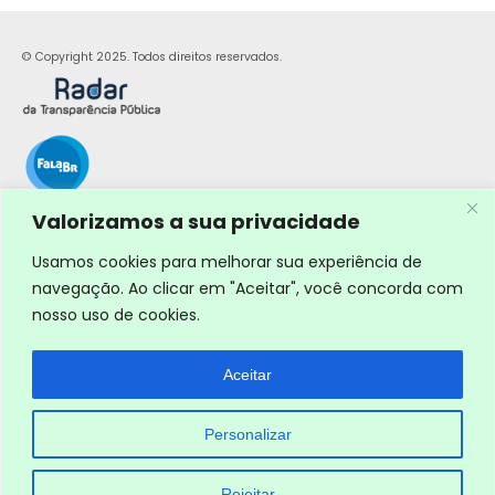
© Copyright 2025. Todos direitos reservados.
Valorizamos a sua privacidade
Usamos cookies para melhorar sua experiência de
navegação. Ao clicar em "Aceitar", você concorda com
nosso uso de cookies.
Aceitar
Personalizar
Rejeitar