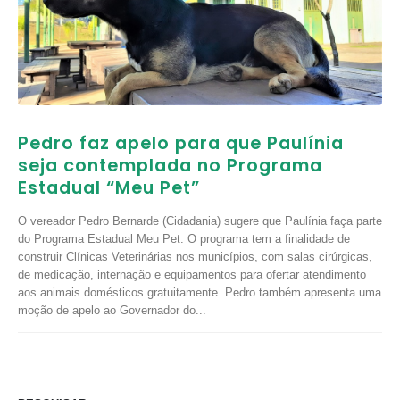
Pedro faz apelo para que Paulínia
seja contemplada no Programa
Estadual “Meu Pet”
O vereador Pedro Bernarde (Cidadania) sugere que Paulínia faça parte
do Programa Estadual Meu Pet. O programa tem a finalidade de
construir Clínicas Veterinárias nos municípios, com salas cirúrgicas,
de medicação, internação e equipamentos para ofertar atendimento
aos animais domésticos gratuitamente. Pedro também apresenta uma
moção de apelo ao Governador do...