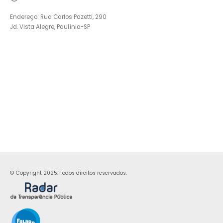
Endereço: Rua Carlos Pazetti, 290
Jd. Vista Alegre, Paulínia-SP
© Copyright 2025. Todos direitos reservados.