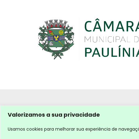
Valorizamos a sua privacidade
Usamos cookies para melhorar sua experiência de navegação