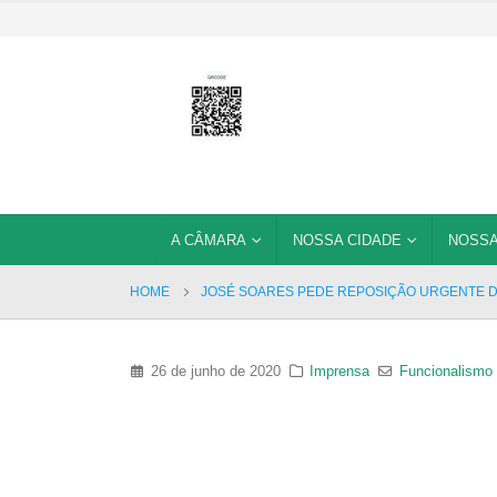
A CÂMARA
NOSSA CIDADE
NOSSA
HOME
JOSÉ SOARES PEDE REPOSIÇÃO URGENTE D
26 de junho de 2020
Imprensa
Funcionalismo 