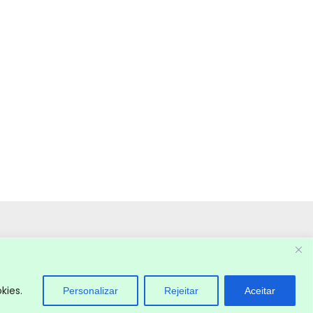
kies.
Personalizar
Rejeitar
Aceitar