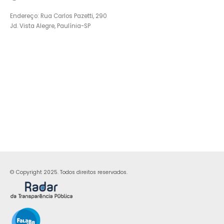
Endereço: Rua Carlos Pazetti, 290
Jd. Vista Alegre, Paulínia-SP
© Copyright 2025. Todos direitos reservados.