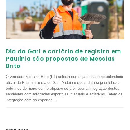
Dia do Gari e cartório de registro em
Paulínia são propostas de Messias
Brito
O vereador Messias Brito (PL) solicita que seja incluído no calendário
oficial de Paulínia, o dia do Gari. A ideia é que a data seja celebrada
todo mês de maio, com o objetivo de promover a integração destes
servidores com atividades esportivas, culturais e artísticas. “Além da
integração com os esportes,...