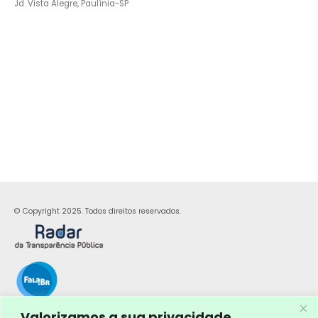
Jd. Vista Alegre, Paulínia-SP
© Copyright 2025. Todos direitos reservados.
Valorizamos a sua privacidade