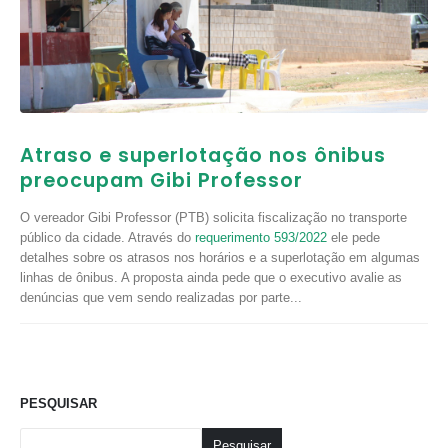
Atraso e superlotação nos ônibus
preocupam Gibi Professor
O vereador Gibi Professor (PTB) solicita fiscalização no transporte
público da cidade. Através do
requerimento 593/2022
ele pede
detalhes sobre os atrasos nos horários e a superlotação em algumas
linhas de ônibus. A proposta ainda pede que o executivo avalie as
denúncias que vem sendo realizadas por parte...
PESQUISAR
Pesquisar