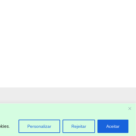
kies.
Personalizar
Rejeitar
Aceitar