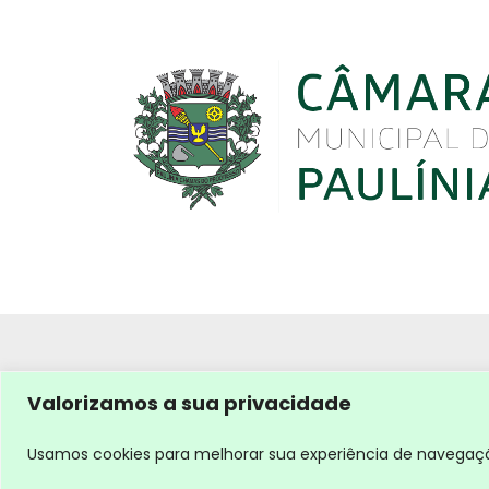
Valorizamos a sua privacidade
Usamos cookies para melhorar sua experiência de navegação