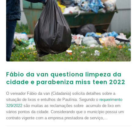
Fábio da van questiona limpeza da
cidade e parabeniza miss teen 2022
O vereador Fábio da van (Cidadania) solicita detalhes sobre a
situação de lixos e entulhos de Paulínia. Segundo o
requerimento
329/2022
são muitas as reclamações sobre acumulo de lixo em
vários pontos da cidade. Considerando que o município possui um
contrato vigente com a empresa prestadora de serviço,...